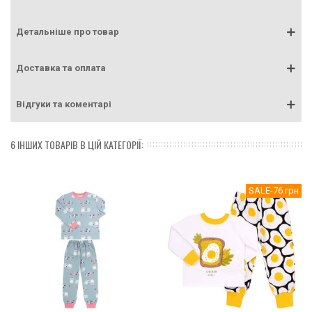
Детальніше про товар
Доставка та оплата
Відгуки та коментарі
6 ІНШИХ ТОВАРІВ В ЦІЙ КАТЕГОРІЇ:
SALE
-76 грн