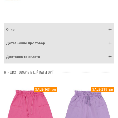
Опис
Детальніше про товар
Доставка та оплата
6 ІНШИХ ТОВАРІВ В ЦІЙ КАТЕГОРІЇ:
SALE
-163 грн
SALE
-215 грн