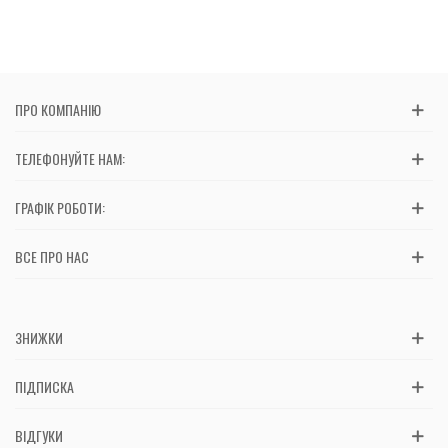
ПРО КОМПАНІЮ
ТЕЛЕФОНУЙТЕ НАМ:
ГРАФІК РОБОТИ:
ВСЕ ПРО НАС
ЗНИЖКИ
ПІДПИСКА
ВІДГУКИ