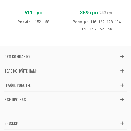
611 грн
359 грн
743 грн
Розмір :
152
158
Розмір :
116
122
128
134
140
146
152
158
ПРО КОМПАНІЮ
ТЕЛЕФОНУЙТЕ НАМ:
ГРАФІК РОБОТИ:
ВСЕ ПРО НАС
ЗНИЖКИ