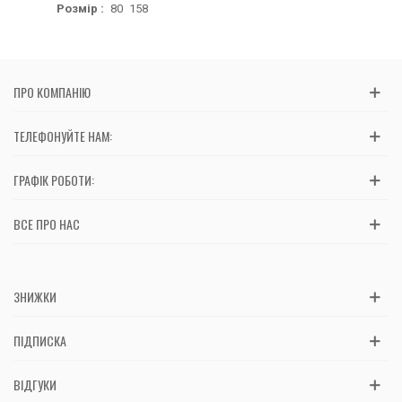
Розмір :
80
158
ПРО КОМПАНІЮ
ТЕЛЕФОНУЙТЕ НАМ:
ГРАФІК РОБОТИ:
ВСЕ ПРО НАС
ЗНИЖКИ
ПІДПИСКА
ВІДГУКИ