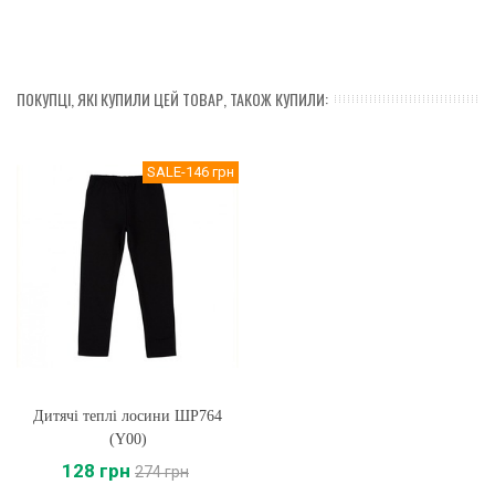
ПОКУПЦІ, ЯКІ КУПИЛИ ЦЕЙ ТОВАР, ТАКОЖ КУПИЛИ:
SALE
-146 грн
Дитячі теплі лосини ШР764
(Y00)
128 грн
274 грн