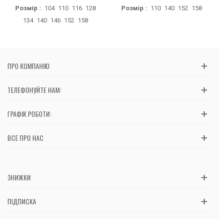
Розмір :
104
110
116
128
Розмір :
110
140
152
158
134
140
146
152
158
ПРО КОМПАНІЮ
ТЕЛЕФОНУЙТЕ НАМ:
ГРАФІК РОБОТИ:
ВСЕ ПРО НАС
ЗНИЖКИ
ПІДПИСКА