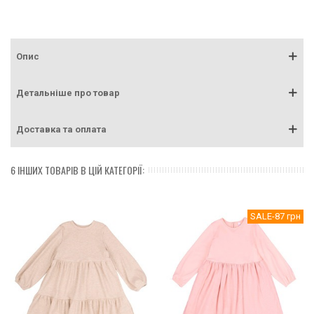
Опис
Детальніше про товар
Доставка та оплата
6 ІНШИХ ТОВАРІВ В ЦІЙ КАТЕГОРІЇ:
SALE
-87 грн