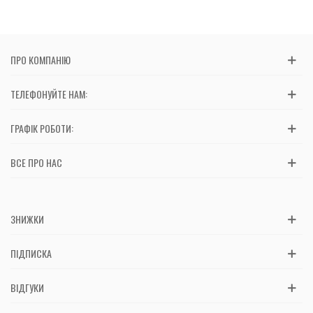
ПРО КОМПАНІЮ
ТЕЛЕФОНУЙТЕ НАМ:
ГРАФІК РОБОТИ:
ВСЕ ПРО НАС
ЗНИЖКИ
ПІДПИСКА
ВІДГУКИ