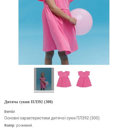
Дитяча сукня ПЛ392 (300)
Bembi
Основні характеристики дитячої сукні ПЛ392 (300):
Колір:
рожевий.