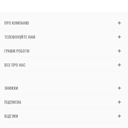
ПРО КОМПАНІЮ
ТЕЛЕФОНУЙТЕ НАМ:
ГРАФІК РОБОТИ:
ВСЕ ПРО НАС
ЗНИЖКИ
ПІДПИСКА
ВІДГУКИ