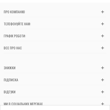
ПРО КОМПАНІЮ
ТЕЛЕФОНУЙТЕ НАМ:
ГРАФІК РОБОТИ:
ВСЕ ПРО НАС
ЗНИЖКИ
ПІДПИСКА
ВІДГУКИ
МИ В СОЦІАЛЬНИХ МЕРЕЖАХ