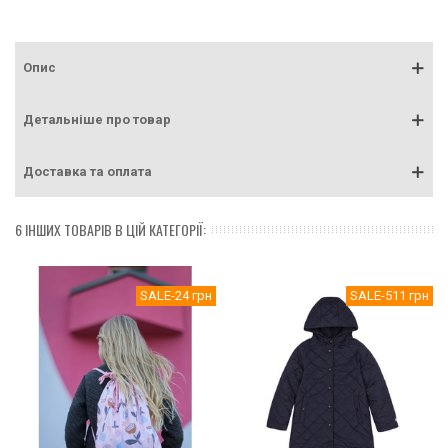
Опис
Детальніше про товар
Доставка та оплата
6 ІНШИХ ТОВАРІВ В ЦІЙ КАТЕГОРІЇ:
SALE
-24 грн
SALE
-511 грн