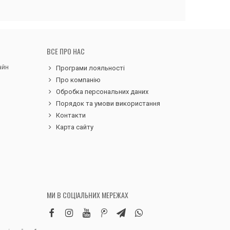
ВСЕ ПРО НАС
айн
Програми лояльності
Про компанію
Обробка персональних даних
Порядок та умови використання
Контакти
Карта сайту
МИ В СОЦІАЛЬНИХ МЕРЕЖАХ