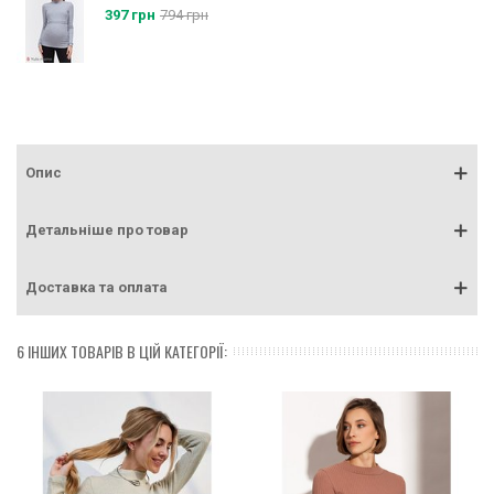
397 грн
794 грн
Опис
Детальніше про товар
Доставка та оплата
6 ІНШИХ ТОВАРІВ В ЦІЙ КАТЕГОРІЇ: