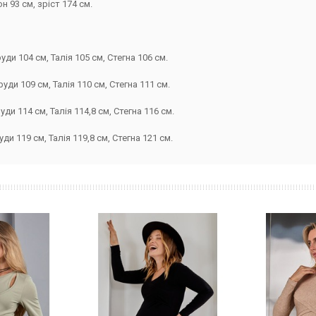
н 93 см, зріст 174 см.
ди 104 см, Талія 105 см, Стегна 106 см.
уди 109 см, Талія 110 см, Стегна 111 см.
ди 114 см, Талія 114,8 см, Стегна 116 см.
ди 119 см, Талія 119,8 см, Стегна 121 см.