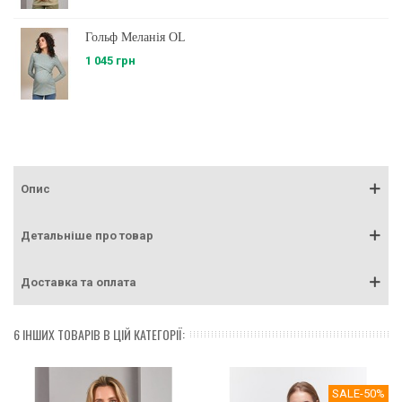
Гольф Меланія OL
1 045 грн
Опис
Детальніше про товар
Доставка та оплата
6 ІНШИХ ТОВАРІВ В ЦІЙ КАТЕГОРІЇ:
SALE
-50%