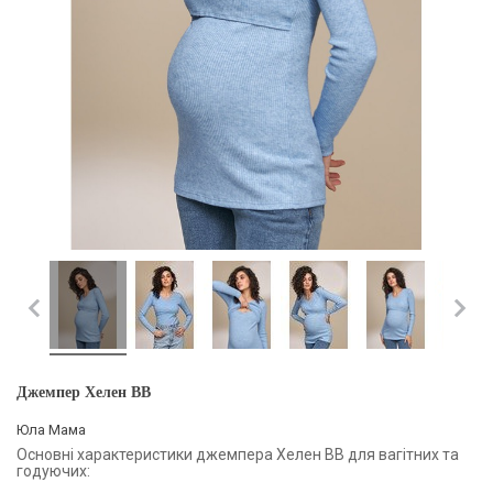
Джемпер Хелен BB
Юла Мама
Основні характеристики джемпера Хелен BB для вагітних та
годуючих: