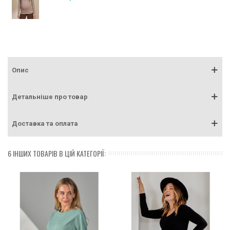
Опис
Детальніше про товар
Доставка та оплата
6 ІНШИХ ТОВАРІВ В ЦІЙ КАТЕГОРІЇ: