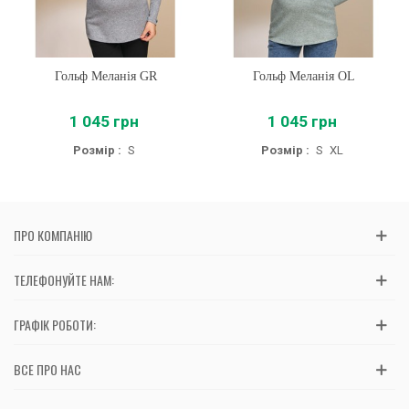
Гольф Меланія GR
Гольф Меланія OL
1 045 грн
1 045 грн
Розмір :
S
Розмір :
S
XL
ПРО КОМПАНІЮ
ТЕЛЕФОНУЙТЕ НАМ:
ГРАФІК РОБОТИ:
ВСЕ ПРО НАС