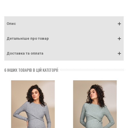
Опис
Детальніше про товар
Доставка та оплата
6 ІНШИХ ТОВАРІВ В ЦІЙ КАТЕГОРІЇ: