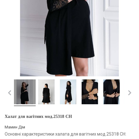
Халат для вагітних мод.25318 CH
Мамин Дім
Основні характеристики халата для вагітних мод.25318 CH: