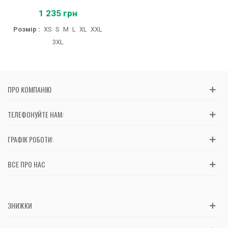
1 235 грн
Розмір :
XS
S
M
L
XL
XXL
3XL
ПРО КОМПАНІЮ
ТЕЛЕФОНУЙТЕ НАМ:
ГРАФІК РОБОТИ:
ВСЕ ПРО НАС
ЗНИЖКИ