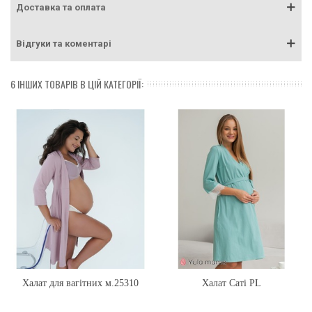
Доставка та оплата
Відгуки та коментарі
6 ІНШИХ ТОВАРІВ В ЦІЙ КАТЕГОРІЇ:
Халат для вагітних м.25310
Халат Саті PL