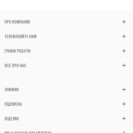
ПРО КОМПАНІЮ
ТЕЛЕФОНУЙТЕ НАМ:
ГРАФІК РОБОТИ:
ВСЕ ПРО НАС
ЗНИЖКИ
ПІДПИСКА
ВІДГУКИ
МИ В СОЦІАЛЬНИХ МЕРЕЖАХ