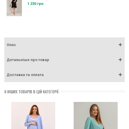
1 230 грн
Опис
Детальніше про товар
Доставка та оплата
6 ІНШИХ ТОВАРІВ В ЦІЙ КАТЕГОРІЇ: