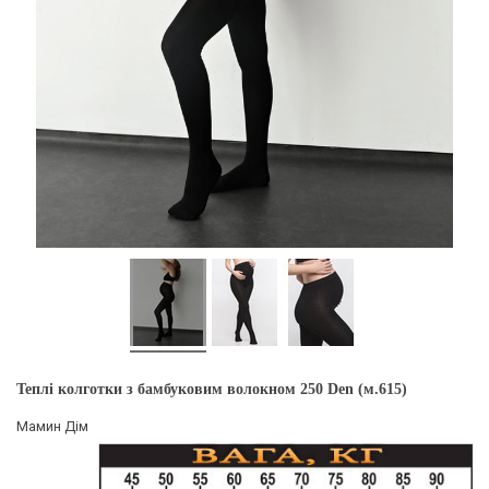
Теплі колготки з бамбуковим волокном 250 Den (м.615)
Мамин Дім