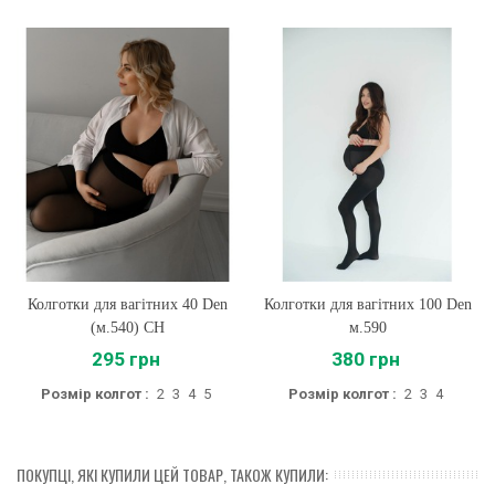
Колготки для вагітних 40 Den
Колготки для вагітних 100 Den
(м.540) CH
м.590
295 грн
380 грн
Розмір колгот :
2
3
4
5
Розмір колгот :
2
3
4
ПОКУПЦІ, ЯКІ КУПИЛИ ЦЕЙ ТОВАР, ТАКОЖ КУПИЛИ: