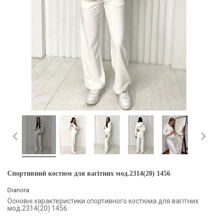
Спортивний костюм для вагітних мод.2314(20) 1456
Dianora
Основні характеристики спортивного костюма для вагітних
мод.2314(20) 1456: