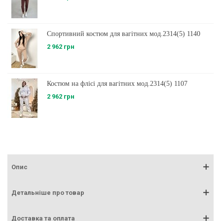
Спортивний костюм для вагітних мод.2314(5) 1140
2 962 грн
Костюм на флісі для вагітних мод.2314(5) 1107
2 962 грн
Опис
Детальніше про товар
Доставка та оплата