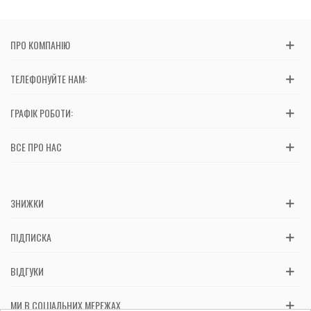
ПРО КОМПАНІЮ
ТЕЛЕФОНУЙТЕ НАМ:
ГРАФІК РОБОТИ:
ВСЕ ПРО НАС
ЗНИЖКИ
ПІДПИСКА
ВІДГУКИ
МИ В СОЦІАЛЬНИХ МЕРЕЖАХ