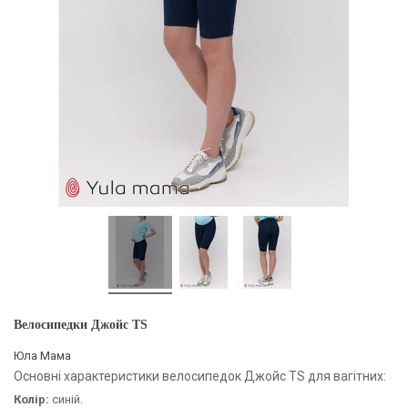
Велосипедки Джойс TS
Юла Мама
Основні характеристики велосипедок Джойс TS для вагітних:
Колір:
синій.