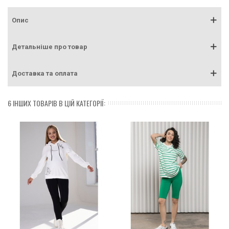
Опис
Детальніше про товар
Доставка та оплата
6 ІНШИХ ТОВАРІВ В ЦІЙ КАТЕГОРІЇ: