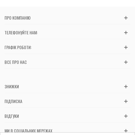
ПРО КОМПАНІЮ
ТЕЛЕФОНУЙТЕ НАМ:
ГРАФІК РОБОТИ:
ВСЕ ПРО НАС
ЗНИЖКИ
ПІДПИСКА
ВІДГУКИ
МИ В СОЦІАЛЬНИХ МЕРЕЖАХ