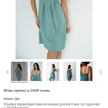
Нічна сорочка м.24168 зелена
Мамин Дім
Основні характеристики ночнушки для вагітних та годуючих
м.24168 зелена: