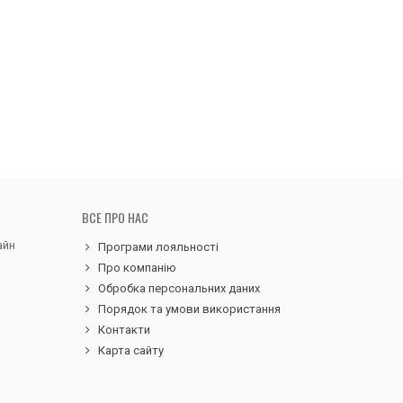
ВСЕ ПРО НАС
айн
Програми лояльності
Про компанію
Обробка персональних даних
Порядок та умови використання
Контакти
Карта сайту