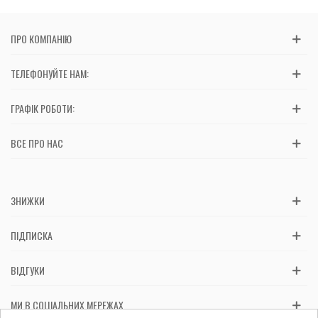
ПРО КОМПАНІЮ
ТЕЛЕФОНУЙТЕ НАМ:
ГРАФІК РОБОТИ:
ВСЕ ПРО НАС
ЗНИЖКИ
ПІДПИСКА
ВІДГУКИ
МИ В СОЦІАЛЬНИХ МЕРЕЖАХ