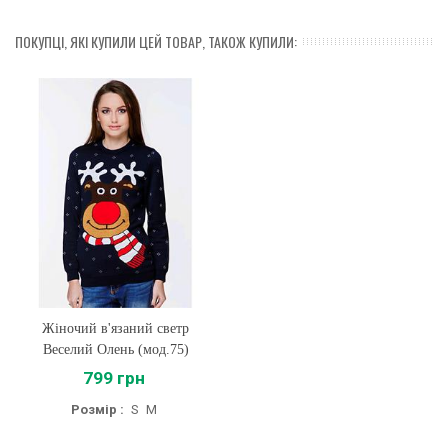
ПОКУПЦІ, ЯКІ КУПИЛИ ЦЕЙ ТОВАР, ТАКОЖ КУПИЛИ:
Жіночий в'язаний светр
Веселий Олень (мод.75)
799 грн
Розмір :
S
M