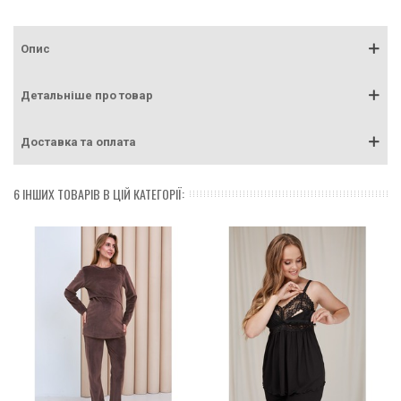
Опис
Детальніше про товар
Доставка та оплата
6 ІНШИХ ТОВАРІВ В ЦІЙ КАТЕГОРІЇ: