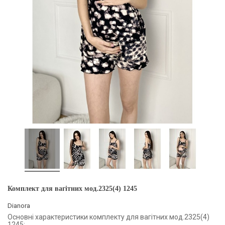
Комплект для вагітних мод.2325(4) 1245
Dianora
Основні характеристики комплекту для вагітних мод.2325(4)
1245: