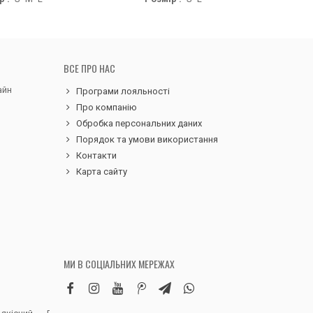
ВСЕ ПРО НАС
айн
Програми лояльності
Про компанію
Обробка персональних даних
Порядок та умови використання
Контакти
Карта сайту
МИ В СОЦІАЛЬНИХ МЕРЕЖАХ