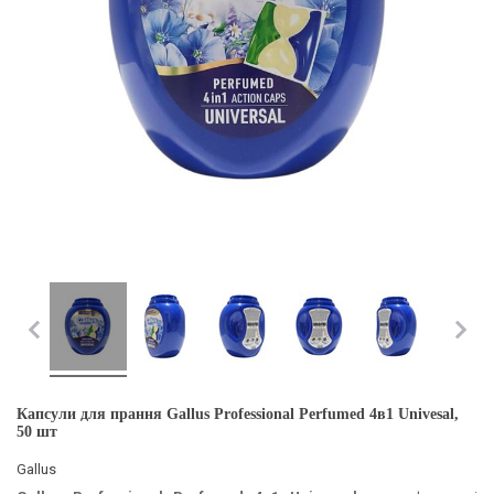
Капсули для прання Gallus Professional Perfumed 4в1 Univesal,
50 шт
Gallus