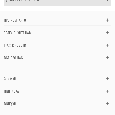
ПРО КОМПАНІЮ
ТЕЛЕФОНУЙТЕ НАМ:
ГРАФІК РОБОТИ:
ВСЕ ПРО НАС
ЗНИЖКИ
ПІДПИСКА
ВІДГУКИ