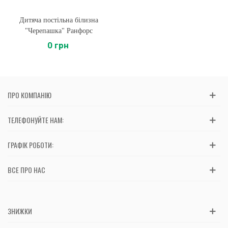
Дитяча постільна білизна
"Черепашка" Ранфорс
0 грн
ПРО КОМПАНІЮ
ТЕЛЕФОНУЙТЕ НАМ:
ГРАФІК РОБОТИ:
ВСЕ ПРО НАС
ЗНИЖКИ