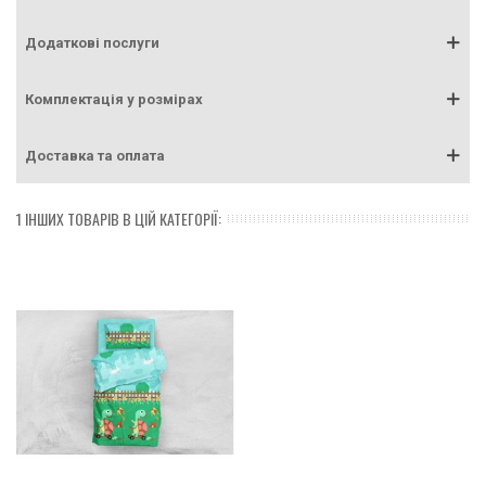
Додаткові послуги
Комплектація у розмірах
Доставка та оплата
1 ІНШИХ ТОВАРІВ В ЦІЙ КАТЕГОРІЇ: