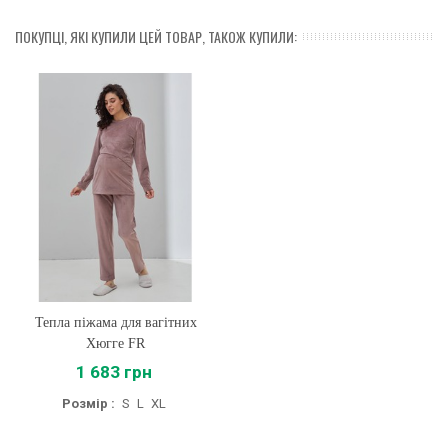
ПОКУПЦІ, ЯКІ КУПИЛИ ЦЕЙ ТОВАР, ТАКОЖ КУПИЛИ:
Тепла піжама для вагітних
Хюгге FR
1 683 грн
Розмір :
S
L
XL