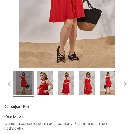
Сарафан Розі
Юла Мама
Основні характеристики сарафану Розі для вагітних та
годуючих: