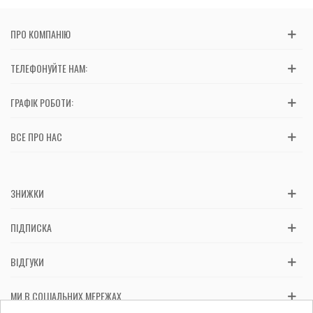
ПРО КОМПАНІЮ
ТЕЛЕФОНУЙТЕ НАМ:
ГРАФІК РОБОТИ:
ВСЕ ПРО НАС
ЗНИЖКИ
ПІДПИСКА
ВІДГУКИ
МИ В СОЦІАЛЬНИХ МЕРЕЖАХ