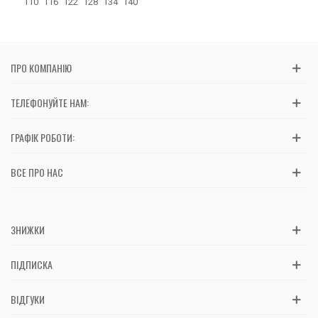
110
116
122
128
134
140
ПРО КОМПАНІЮ
ТЕЛЕФОНУЙТЕ НАМ:
ГРАФІК РОБОТИ:
ВСЕ ПРО НАС
ЗНИЖКИ
ПІДПИСКА
ВІДГУКИ