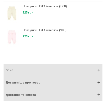
Повзунки ПЗ13 інтерлок (B00)
225 грн
Повзунки ПЗ13 інтерлок (900)
225 грн
Опис
Детальніше про товар
Доставка та оплата