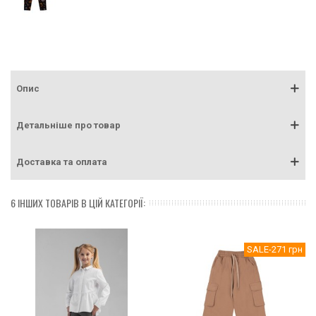
Опис
Детальніше про товар
Доставка та оплата
6 ІНШИХ ТОВАРІВ В ЦІЙ КАТЕГОРІЇ:
SALE
-271 грн