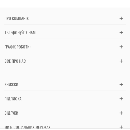
ПРО КОМПАНІЮ
ТЕЛЕФОНУЙТЕ НАМ:
ГРАФІК РОБОТИ:
ВСЕ ПРО НАС
ЗНИЖКИ
ПІДПИСКА
ВІДГУКИ
МИ В СОЦІАЛЬНИХ МЕРЕЖАХ