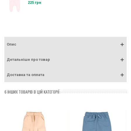
225 грн
Опис
Детальніше про товар
Доставка та оплата
6 ІНШИХ ТОВАРІВ В ЦІЙ КАТЕГОРІЇ: