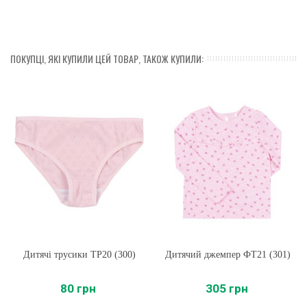
ПОКУПЦІ, ЯКІ КУПИЛИ ЦЕЙ ТОВАР, ТАКОЖ КУПИЛИ:
Дитячі трусики ТР20 (300)
Дитячий джемпер ФТ21 (301)
80 грн
305 грн