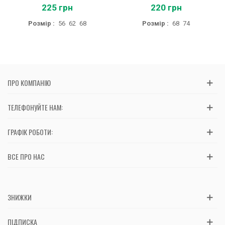
225 грн
220 грн
Розмір :
56
62
68
Розмір :
68
74
ПРО КОМПАНІЮ
ТЕЛЕФОНУЙТЕ НАМ:
ГРАФІК РОБОТИ:
ВСЕ ПРО НАС
ЗНИЖКИ
ПІДПИСКА