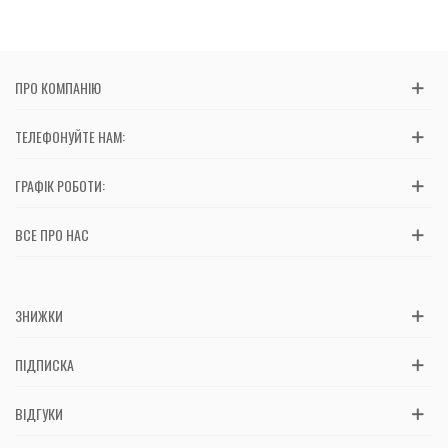
ПРО КОМПАНІЮ
ТЕЛЕФОНУЙТЕ НАМ:
ГРАФІК РОБОТИ:
ВСЕ ПРО НАС
ЗНИЖКИ
ПІДПИСКА
ВІДГУКИ