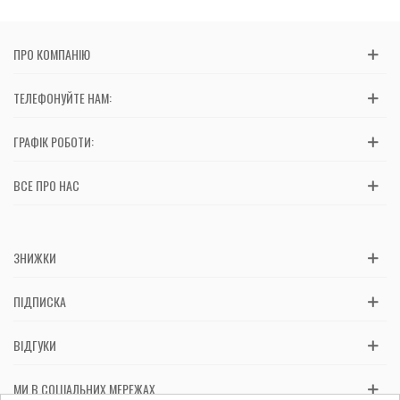
ПРО КОМПАНІЮ
ТЕЛЕФОНУЙТЕ НАМ:
ГРАФІК РОБОТИ:
ВСЕ ПРО НАС
ЗНИЖКИ
ПІДПИСКА
ВІДГУКИ
МИ В СОЦІАЛЬНИХ МЕРЕЖАХ