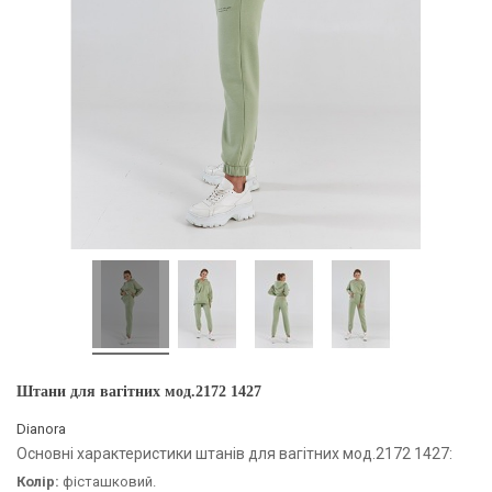
Штани для вагітних мод.2172 1427
Dianora
Основні характеристики штанів для вагітних мод.2172 1427:
Колір:
фісташковий.