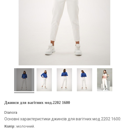
Джинси для вагітних мод.2202 1600
Dianora
Основні характеристики джинсів для вагітних мод.2202 1600:
Колір:
молочний.