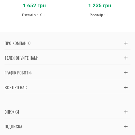
1 652 грн
1 235 грн
Розмір :
S
L
Розмір :
L
ПРО КОМПАНІЮ
ТЕЛЕФОНУЙТЕ НАМ:
ГРАФІК РОБОТИ:
ВСЕ ПРО НАС
ЗНИЖКИ
ПІДПИСКА