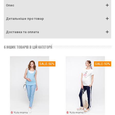
Опис
Детальніше про товар
Доставка та оплата
6 ІНШИХ ТОВАРІВ В ЦІЙ КАТЕГОРІЇ:
SALE
-50%
SALE
-50%