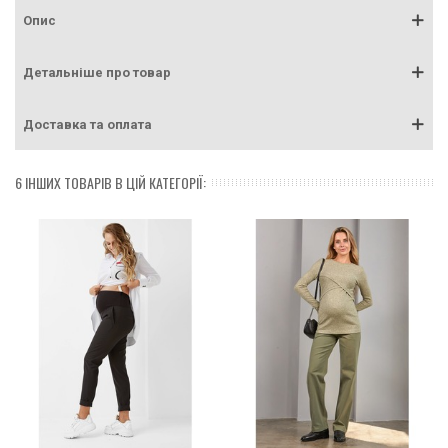
Опис
Детальніше про товар
Доставка та оплата
6 ІНШИХ ТОВАРІВ В ЦІЙ КАТЕГОРІЇ: