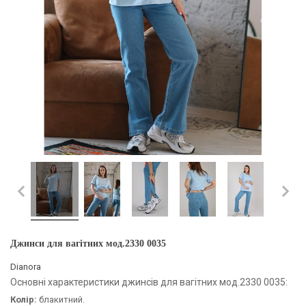
Джинси для вагітних мод.2330 0035
Dianora
Основні характеристики джинсів для вагітних мод.2330 0035:
Колір:
блакитний.