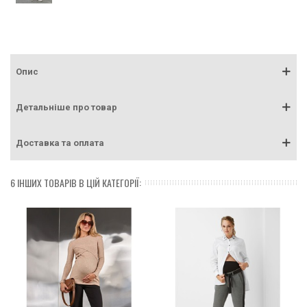
Опис
Детальніше про товар
Доставка та оплата
6 ІНШИХ ТОВАРІВ В ЦІЙ КАТЕГОРІЇ: