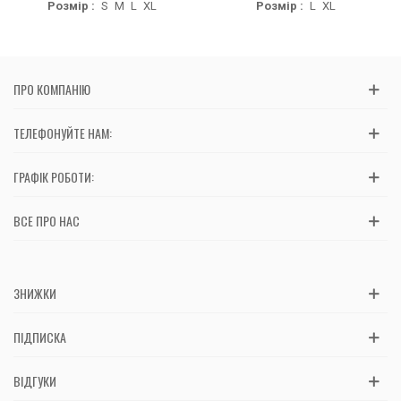
Розмір :
S
M
L
XL
Розмір :
L
XL
ПРО КОМПАНІЮ
ТЕЛЕФОНУЙТЕ НАМ:
ГРАФІК РОБОТИ:
ВСЕ ПРО НАС
ЗНИЖКИ
ПІДПИСКА
ВІДГУКИ