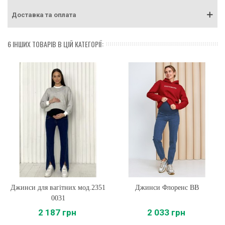
Доставка та оплата
6 ІНШИХ ТОВАРІВ В ЦІЙ КАТЕГОРІЇ:
Джинси для вагітних мод.2351
Джинси Флоренс BB
0031
2 187 грн
2 033 грн