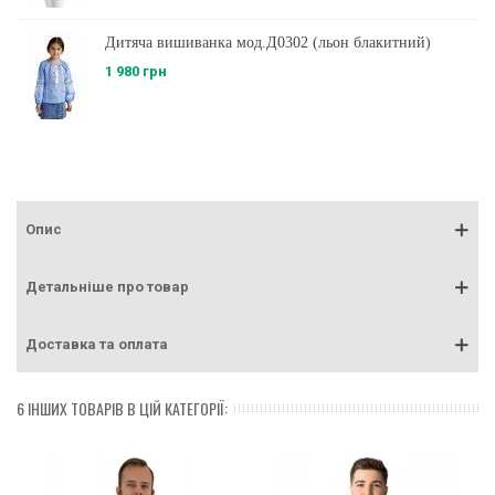
Дитяча вишиванка мод.Д0302 (льон блакитний)
1 980 грн
Опис
Детальніше про товар
Доставка та оплата
6 ІНШИХ ТОВАРІВ В ЦІЙ КАТЕГОРІЇ: