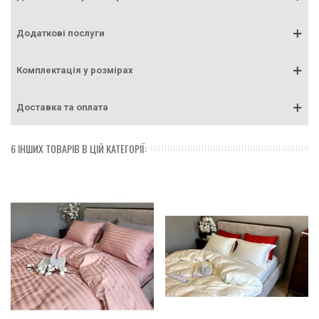
Додаткові послуги
Комплектація у розмірах
Доставка та оплата
6 ІНШИХ ТОВАРІВ В ЦІЙ КАТЕГОРІЇ: