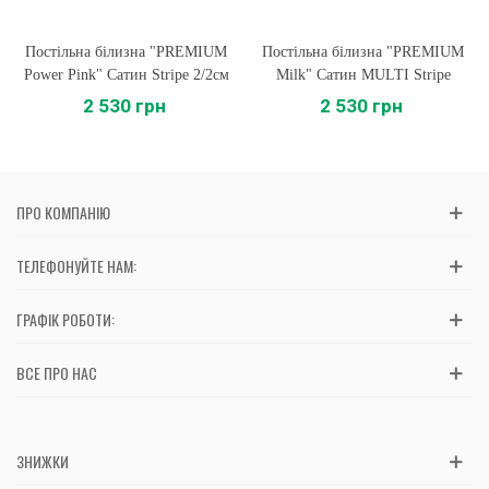
Постільна білизна "PREMIUM
Постільна білизна "PREMIUM
Power Pink" Сатин Stripe 2/2см
Milk" Сатин MULTI Stripe
2 530 грн
2 530 грн
ПРО КОМПАНІЮ
ТЕЛЕФОНУЙТЕ НАМ:
ГРАФІК РОБОТИ:
ВСЕ ПРО НАС
ЗНИЖКИ