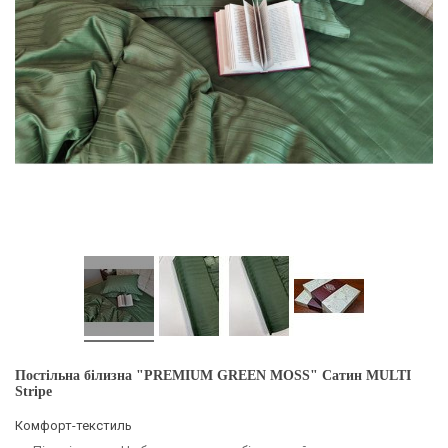
Постільна білизна "PREMIUM GREEN MOSS" Сатин MULTI
Stripe
Комфорт-текстиль