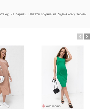
ажу, не парить. Плаття зручне на будь-якому терміні