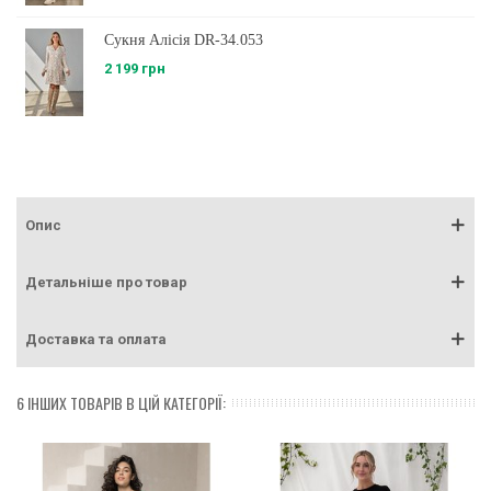
Сукня Алісія DR-34.053
2 199 грн
Опис
Детальніше про товар
Доставка та оплата
6 ІНШИХ ТОВАРІВ В ЦІЙ КАТЕГОРІЇ: