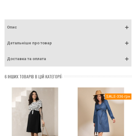
Опис
Детальніше про товар
Доставка та оплата
6 ІНШИХ ТОВАРІВ В ЦІЙ КАТЕГОРІЇ:
SALE
-336 грн