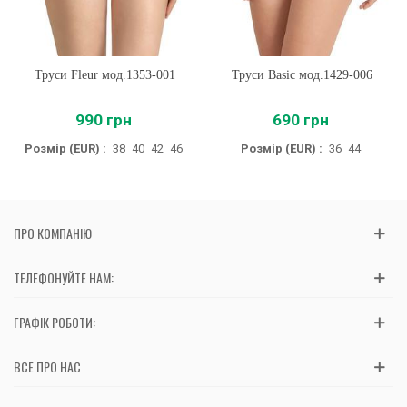
Труси Fleur мод.1353-001
Труси Basic мод.1429-006
990 грн
690 грн
Розмір (EUR) :
38
40
42
46
Розмір (EUR) :
36
44
ПРО КОМПАНІЮ
ТЕЛЕФОНУЙТЕ НАМ:
ГРАФІК РОБОТИ:
ВСЕ ПРО НАС